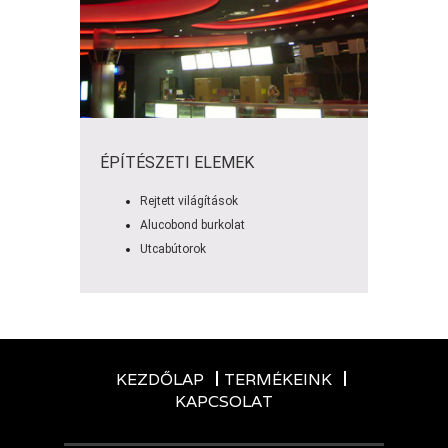
ÉPÍTÉSZETI ELEMEK
Rejtett világítások
Alucobond burkolat
Utcabútorok
KEZDŐLAP
TERMÉKEINK
KAPCSOLAT