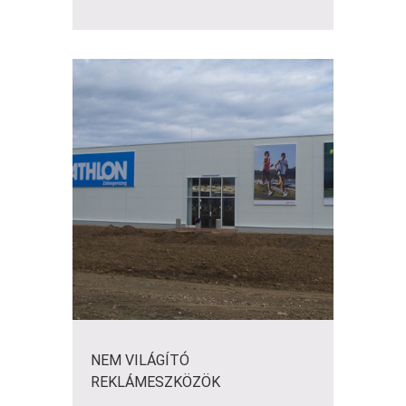
NEM VILÁGÍTÓ
REKLÁMESZKÖZÖK