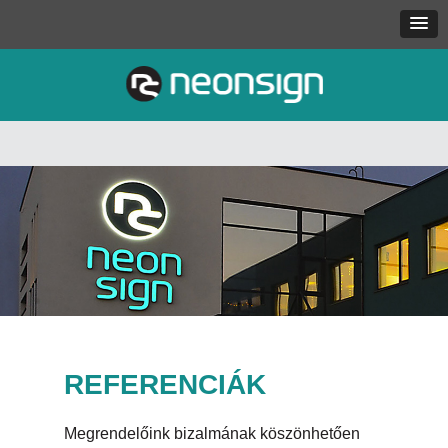
REFERENCIÁK
Megrendelőink bizalmának köszönhetően