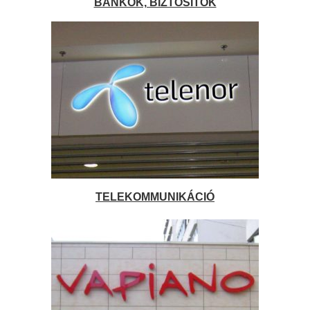
BANKOK, BIZTOSÍTÓK
TELEKOMMUNIKÁCIÓ