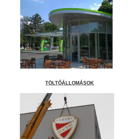
TÖLTŐÁLLOMÁSOK