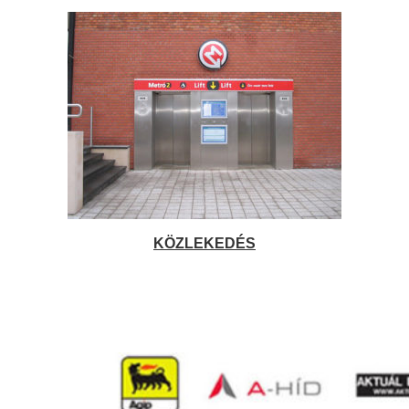
KÖZLEKEDÉS