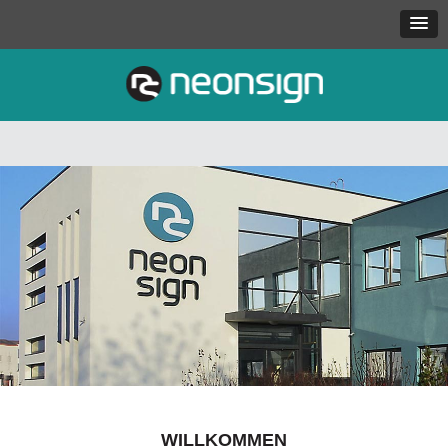
WILLKOMMEN