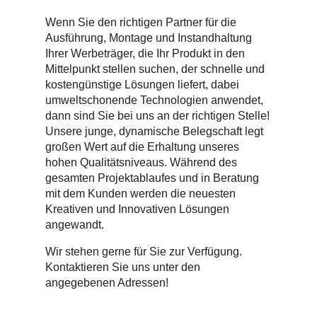
Wenn Sie den richtigen Partner für die
Ausführung, Montage und Instandhaltung
Ihrer Werbeträger, die Ihr Produkt in den
Mittelpunkt stellen suchen, der schnelle und
kostengünstige Lösungen liefert, dabei
umweltschonende Technologien anwendet,
dann sind Sie bei uns an der richtigen Stelle!
Unsere junge, dynamische Belegschaft legt
großen Wert auf die Erhaltung unseres
hohen Qualitätsniveaus. Während des
gesamten Projektablaufes und in Beratung
mit dem Kunden werden die neuesten
Kreativen und Innovativen Lösungen
angewandt.
Wir stehen gerne für Sie zur Verfügung.
Kontaktieren Sie uns unter den
angegebenen Adressen!