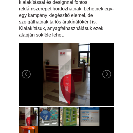
kialakítással és designnal fontos
reklámszerepet hordozhatnak. Lehetnek egy-
egy kampány kiegészítő elemei, de
szolgálhatnak tartós árukínálóként is.
Kialakításuk, anyagfelhasználásuk ezek
alapján sokféle lehet.