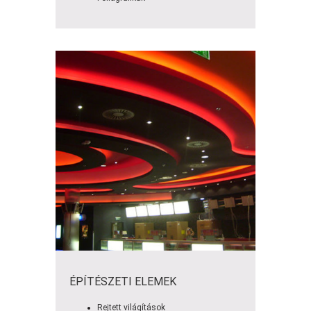
ÉPÍTÉSZETI ELEMEK
Rejtett világítások