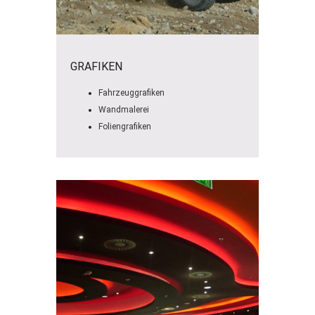
GRAFIKEN
Fahrzeuggrafiken
Wandmalerei
Foliengrafiken