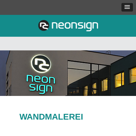
WANDMALEREI