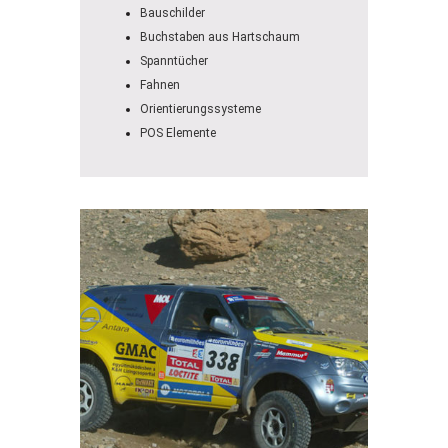
Bauschilder
Buchstaben aus Hartschaum
Spanntücher
Fahnen
Orientierungssysteme
POS Elemente