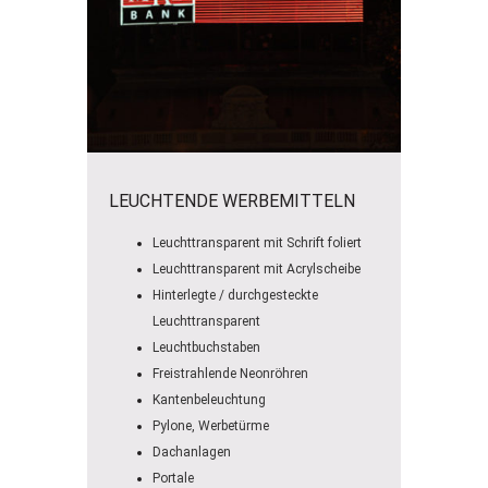
LEUCHTENDE WERBEMITTELN
Leuchttransparent mit Schrift foliert
Leuchttransparent mit Acrylscheibe
Hinterlegte / durchgesteckte
Leuchttransparent
Leuchtbuchstaben
Freistrahlende Neonröhren
Kantenbeleuchtung
Pylone, Werbetürme
Dachanlagen
Portale