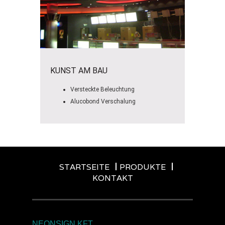
KUNST AM BAU
Versteckte Beleuchtung
Alucobond Verschalung
STARTSEITE
PRODUKTE
KONTAKT
NEONSIGN KFT.