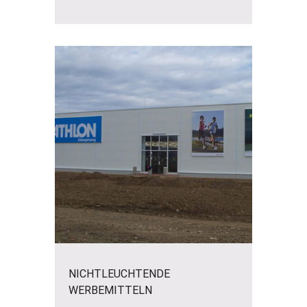
NICHTLEUCHTENDE
WERBEMITTELN