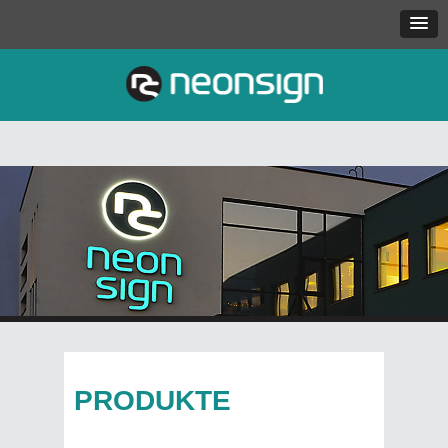
PRODUKTE