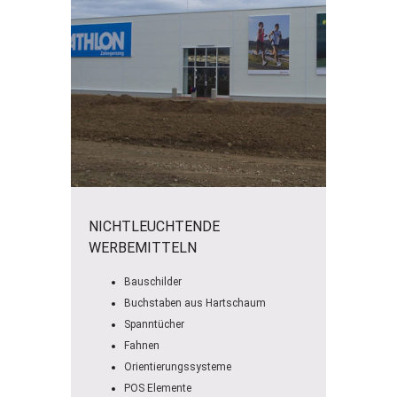
NICHTLEUCHTENDE
WERBEMITTELN
Bauschilder
Buchstaben aus Hartschaum
Spanntücher
Fahnen
Orientierungssysteme
POS Elemente