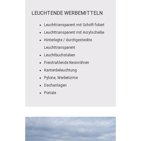
LEUCHTENDE WERBEMITTELN
Leuchttransparent mit Schrift foliert
Leuchttransparent mit Acrylscheibe
Hinterlegte / durchgesteckte
Leuchttransparent
Leuchtbuchstaben
Freistrahlende Neonröhren
Kantenbeleuchtung
Pylone, Werbetürme
Dachanlagen
Portale