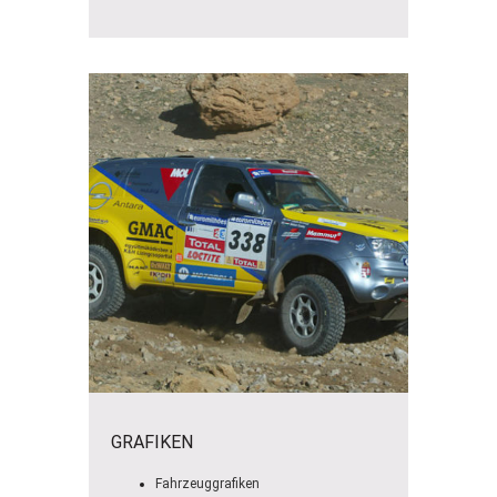
GRAFIKEN
Fahrzeuggrafiken