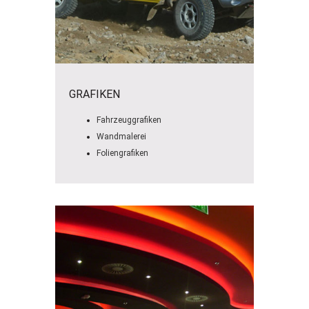
GRAFIKEN
Fahrzeuggrafiken
Wandmalerei
Foliengrafiken