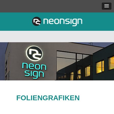
FOLIENGRAFIKEN