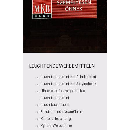
LEUCHTENDE WERBEMITTELN
Leuchttransparent mit Schrift foliert
Leuchttransparent mit Acrylscheibe
Hinterlegte / durchgesteckte
Leuchttransparent
Leuchtbuchstaben
Freistrahlende Neonröhren
Kantenbeleuchtung
Pylone, Werbetürme