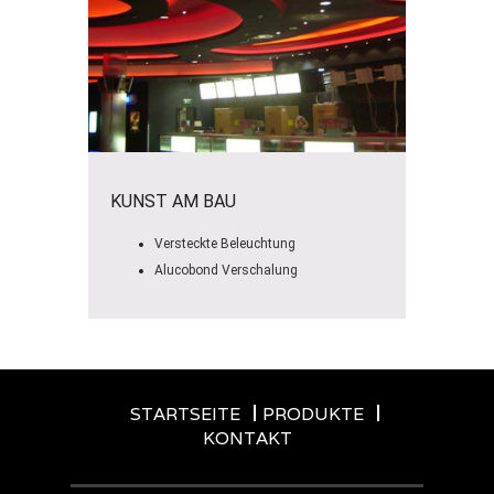
KUNST AM BAU
Versteckte Beleuchtung
Alucobond Verschalung
STARTSEITE
PRODUKTE
KONTAKT