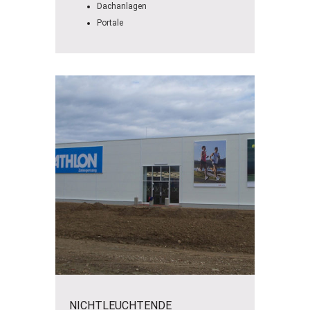
Dachanlagen
Portale
NICHTLEUCHTENDE