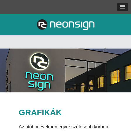
GRAFIKÁK
Az utóbbi években egyre szélesebb körben