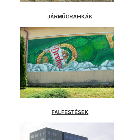
JÁRMŰGRAFIKÁK
FALFESTÉSEK