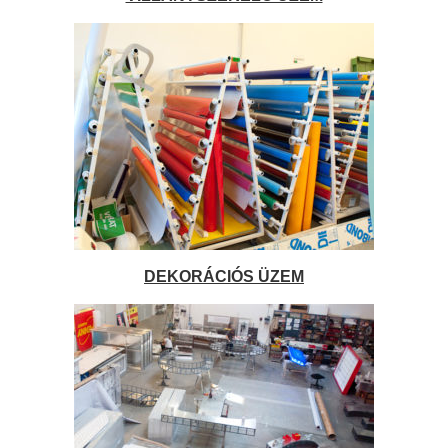
DEKORÁCIÓS ÜZEM