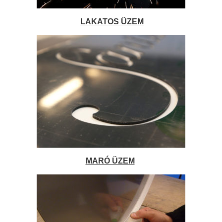
LAKATOS ÜZEM
MARÓ ÜZEM