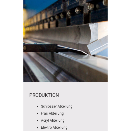
PRODUKTION
Schlosser Abteilung
Fräs Abteilung
Acryl Abteilung
Elektro Abteilung