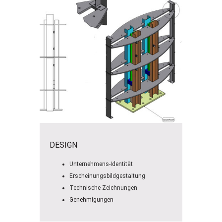
DESIGN
Unternehmens-Identität
Erscheinungsbildgestaltung
Technische Zeichnungen
Genehmigungen