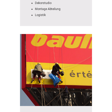
Dekorstudio
Montage Abteilung
Logistik