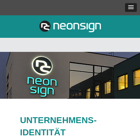
UNTERNEHMENS-
IDENTITÄT