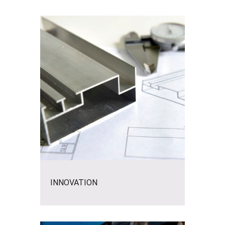
INNOVATION