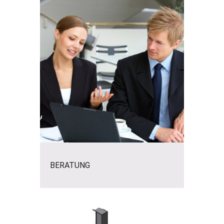
BERATUNG