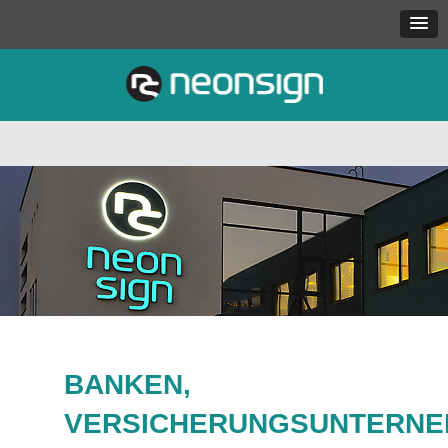
BANKEN,
VERSICHERUNGSUNTERN