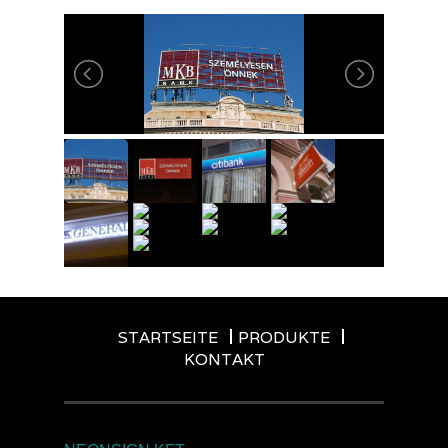
STARTSEITE
PRODUKTE
KONTAKT